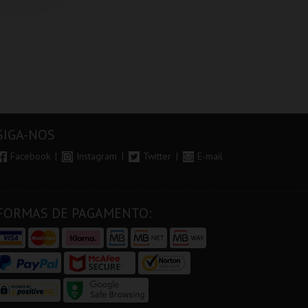
SIGA-NOS
Facebook
Instagram
Twitter
E-mail
FORMAS DE PAGAMENTO: