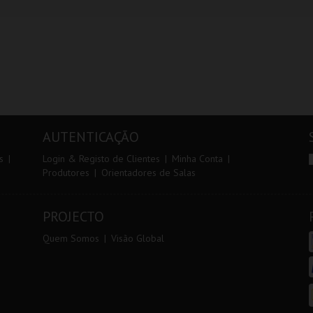
AUTENTICAÇÃO
s
Login & Registo de Clientes
Minha Conta
Produtores
Orientadores de Salas
PROJECTO
Quem Somos
Visão Global