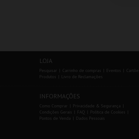
LOJA
Pesquisar
Carrinho de compras
Eventos
Cartõe
Produtos
Livro de Reclamações
INFORMAÇÕES
Como Comprar
Privacidade & Segurança
Condições Gerais
FAQ
Política de Cookies
Pontos de Venda
Dados Pessoais